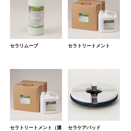
セラリムーブ
セラトリートメント
セラトリートメント（濃
セラケアパッド