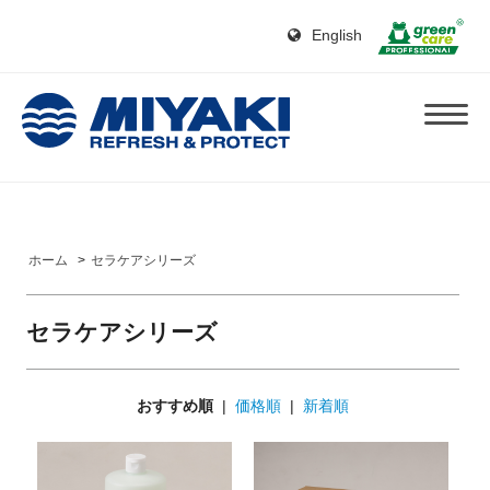
English
ホーム
>
セラケアシリーズ
セラケアシリーズ
おすすめ順
|
価格順
|
新着順