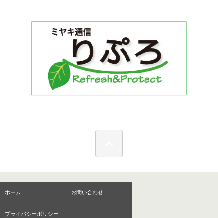
ホーム
お問い合わせ
プライバシーポリシー