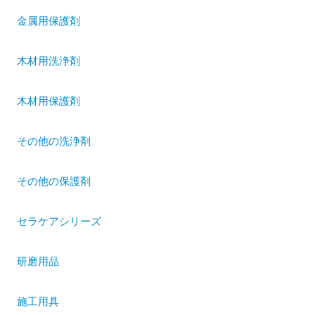
金属用保護剤
木材用洗浄剤
木材用保護剤
その他の洗浄剤
その他の保護剤
セラケアシリーズ
研磨用品
施工用具