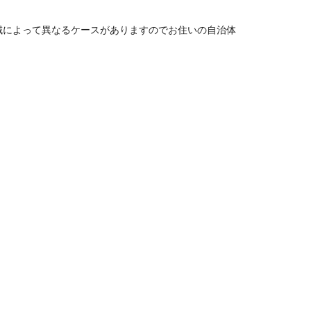
域によって異なるケースがありますのでお住いの自治体