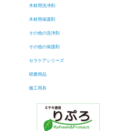
木材用洗浄剤
木材用保護剤
その他の洗浄剤
その他の保護剤
セラケアシリーズ
研磨用品
施工用具