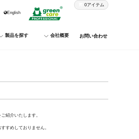
0アイテム
English
製品を探す
会社概要
お問い合わせ
をご紹介いたします。
おすすめしておりません。