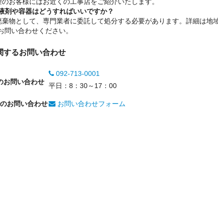
望のお客様にはお近くの工事店をご紹介いたします。
液剤や容器はどうすればいいですか？
廃棄物として、専門業者に委託して処分する必要があります。詳細は地
お問い合わせください。
関するお問い合わせ
092-713-0001
のお問い合わせ
平日：8：30～17：00
でのお問い合わせ
お問い合わせフォーム