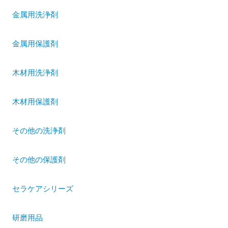
金属用洗浄剤
金属用保護剤
木材用洗浄剤
木材用保護剤
その他の洗浄剤
その他の保護剤
セラケアシリーズ
研磨用品