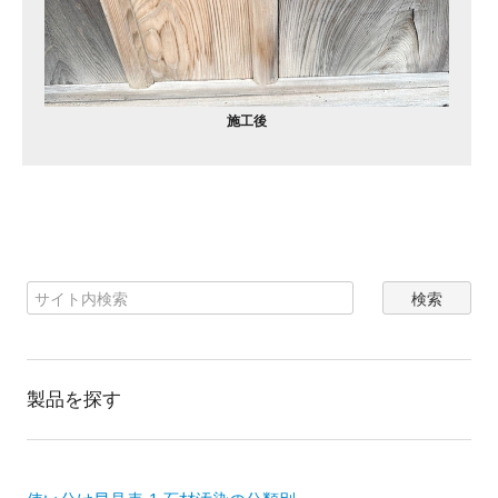
施工後
製品を探す