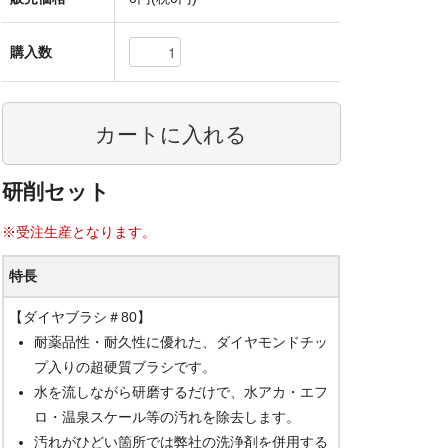
購入数
研削セット
※受注生産となります。
特長
【ダイヤブラシ＃80】
耐薬品性・耐久性に優れた、ダイヤモンドチッ
プ入りの超硬質ブラシです。
水を流しながら研磨するだけで、水アカ・エフ
ロ・温泉スケール等の汚れを除去します。
汚れがひどい箇所では弊社の洗浄剤を併用する