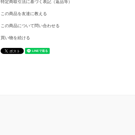
特定商取引法に基づく表記（返品等）
この商品を友達に教える
この商品について問い合わせる
買い物を続ける