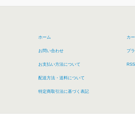
ホーム
カー
お問い合わせ
プラ
お支払い方法について
RSS
配送方法・送料について
特定商取引法に基づく表記