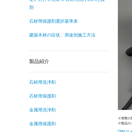
別
石材用保護剤選択基準表
建築木材の症状、用途別施工方法
製品紹介
石材用洗浄剤
石材用保護剤
金属用洗浄剤
※実際の
金属用保護剤
※製品の
製品