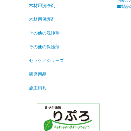
木材用洗浄剤
製品
木材用保護剤
その他の洗浄剤
その他の保護剤
セラケアシリーズ
研磨用品
施工用具