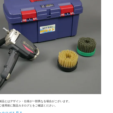
製品とはデザイン・仕様が一部異なる場合がございます。
ご使用前に製品カタログとをご確認ください。
カタログを見る