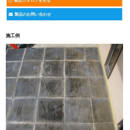
製品カタログを見る
製品のお問い合わせ
施工例