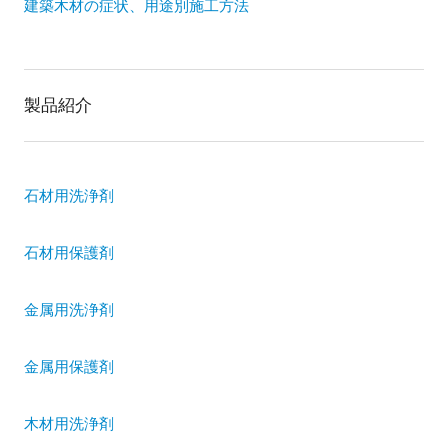
建築木材の症状、用途別施工方法
製品紹介
石材用洗浄剤
石材用保護剤
金属用洗浄剤
金属用保護剤
木材用洗浄剤