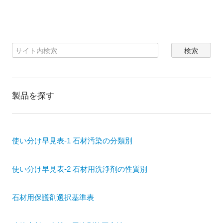
製品を探す
使い分け早見表-1 石材汚染の分類別
使い分け早見表-2 石材用洗浄剤の性質別
石材用保護剤選択基準表