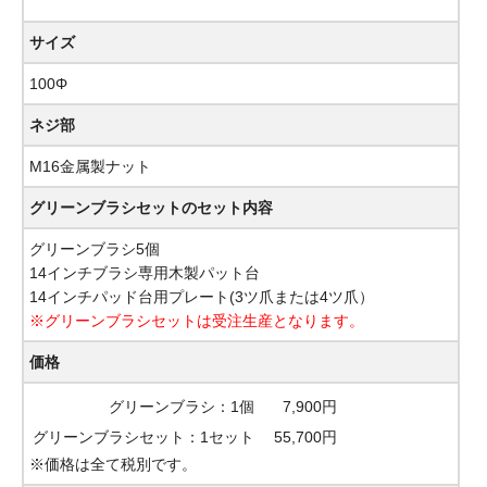
サイズ
100Φ
ネジ部
M16金属製ナット
グリーンブラシセットのセット内容
グリーンブラシ5個
14インチブラシ専用木製パット台
14インチパッド台用プレート(3ツ爪または4ツ爪）
※グリーンブラシセットは受注生産となります。
価格
グリーンブラシ：1個
7,900円
グリーンブラシセット：1セット
55,700円
※価格は全て税別です。