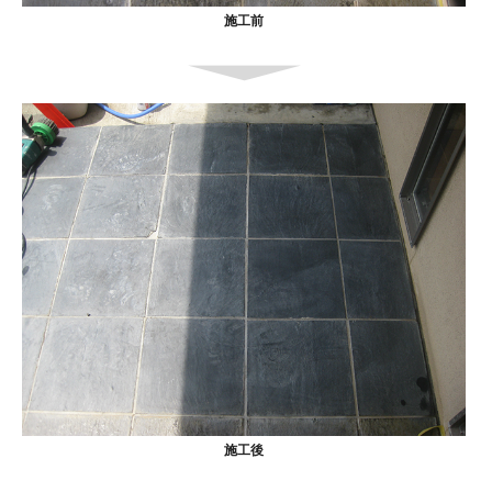
施工前
施工後