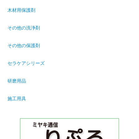
木材用保護剤
その他の洗浄剤
その他の保護剤
セラケアシリーズ
研磨用品
施工用具