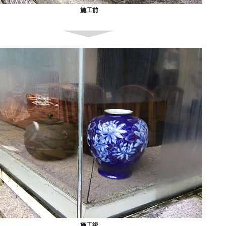
施工前
施工後