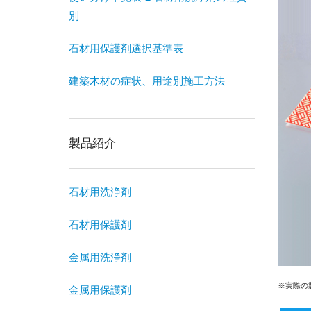
別
石材用保護剤選択基準表
建築木材の症状、用途別施工方法
製品紹介
石材用洗浄剤
石材用保護剤
金属用洗浄剤
※実際の
金属用保護剤