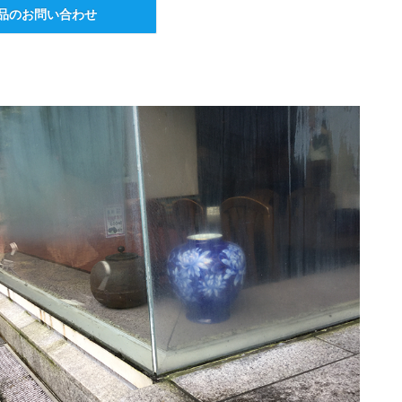
品のお問い合わせ