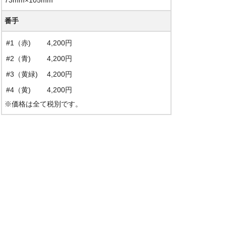
番手
#1（赤)
4,200円
#2（青)
4,200円
#3（黄緑)
4,200円
#4（黄)
4,200円
※価格は全て税別です。