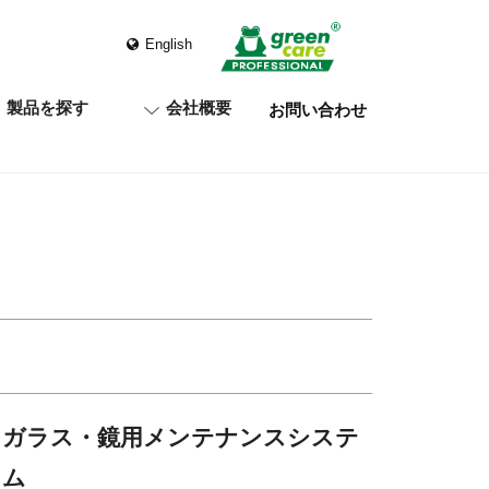
English
製品を探す
会社概要
お問い合わせ
ガラス・鏡用メンテナンスシステ
ム