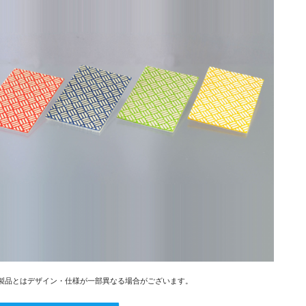
製品とはデザイン・仕様が一部異なる場合がございます。