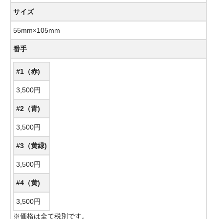
サイズ
55mm×105mm
番手
#1（赤)
3,500円
#2（青)
3,500円
#3（黄緑)
3,500円
#4（黄)
3,500円
※価格は全て税別です。