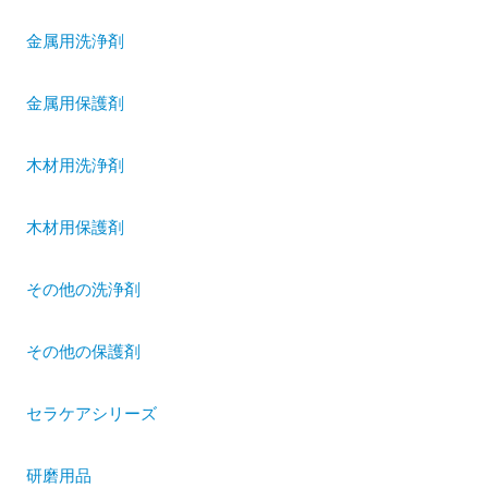
金属用洗浄剤
金属用保護剤
木材用洗浄剤
木材用保護剤
その他の洗浄剤
その他の保護剤
セラケアシリーズ
研磨用品