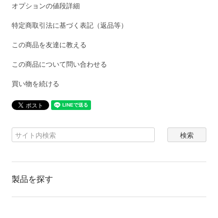
オプションの値段詳細
特定商取引法に基づく表記（返品等）
この商品を友達に教える
この商品について問い合わせる
買い物を続ける
製品を探す