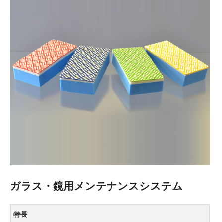
ガラス・鏡用メンテナンスシステム
特長