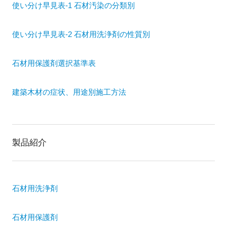
使い分け早見表-1 石材汚染の分類別
使い分け早見表-2 石材用洗浄剤の性質別
石材用保護剤選択基準表
建築木材の症状、用途別施工方法
製品紹介
石材用洗浄剤
石材用保護剤