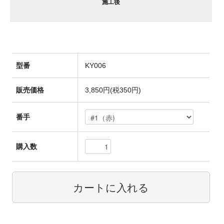
施工後
型番
KY006
販売価格
3,850円(税350円)
番手
購入数