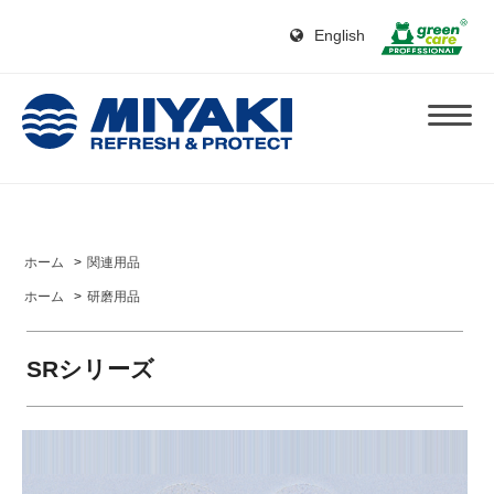
English
ホーム
>
関連用品
ホーム
>
研磨用品
SRシリーズ