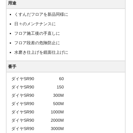
用途
くすんだフロアを新品同様に
日々のメンテナンスに
フロア施工後の手直しに
フロア段差の危険防止に
水磨き仕上げを鏡面仕上げに
番手
ダイヤSR90
60
ダイヤSR90
150
ダイヤSR90
300M
ダイヤSR90
500M
ダイヤSR90
1000M
ダイヤSR90
2000M
ダイヤSR90
3000M