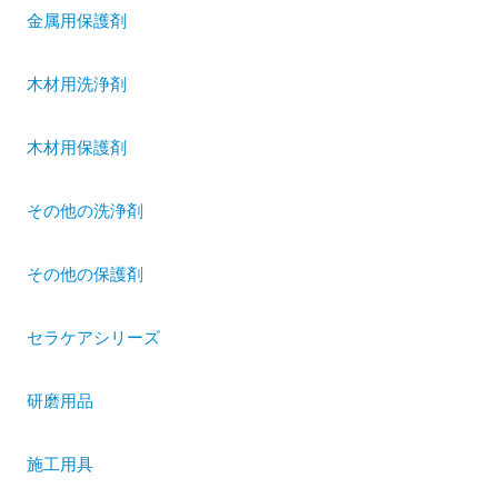
金属用保護剤
木材用洗浄剤
木材用保護剤
その他の洗浄剤
その他の保護剤
セラケアシリーズ
研磨用品
施工用具