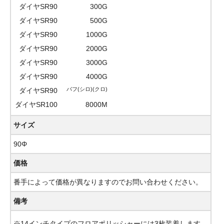
ダイヤSR90
300G
ダイヤSR90
500G
ダイヤSR90
1000G
ダイヤSR90
2000G
ダイヤSR90
3000G
ダイヤSR90
4000G
バフ(シロ)(クロ)
ダイヤSR90
ダイヤSR100
8000M
サイズ
90Φ
価格
番手によって価格が異なりますのでお問い合わせください。
備考
※14インチタイプのフロアポリッシャーには3枚装着します。