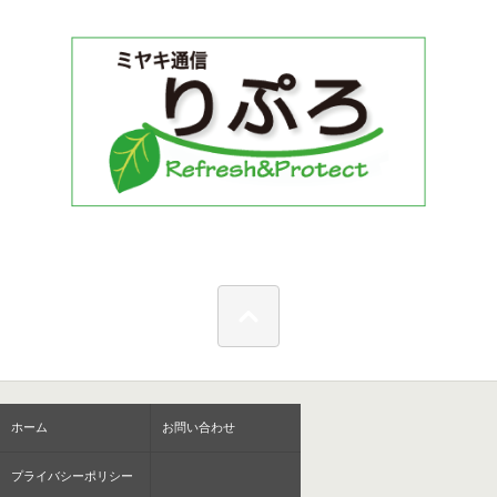
ホーム
お問い合わせ
プライバシーポリシー