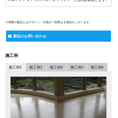
※実際の製品とはデザイン・仕様が一部異なる場合がございます。
製品のお問い合わせ
施工例
施工例1
施工例2
施工例3
施工例4
施工例5