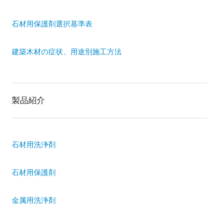
石材用保護剤選択基準表
建築木材の症状、用途別施工方法
製品紹介
石材用洗浄剤
石材用保護剤
金属用洗浄剤