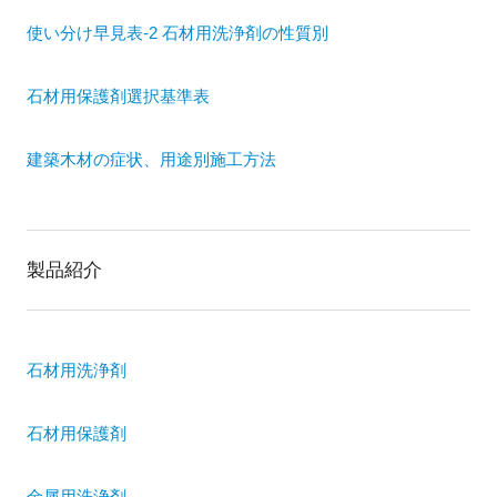
使い分け早見表-2 石材用洗浄剤の性質別
石材用保護剤選択基準表
建築木材の症状、用途別施工方法
製品紹介
石材用洗浄剤
石材用保護剤
金属用洗浄剤