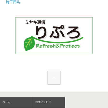
施工用具
ホーム
お問い合わせ