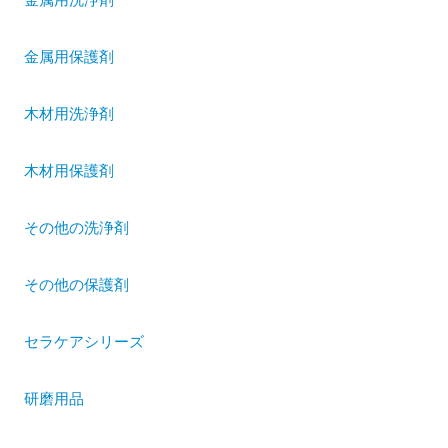
金属用保護剤
木材用洗浄剤
木材用保護剤
その他の洗浄剤
その他の保護剤
セラケアシリーズ
研磨用品