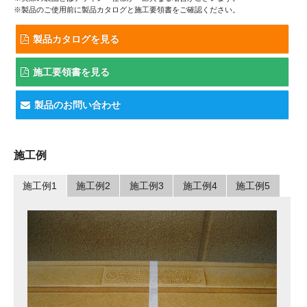
※製品のご使用前に製品カタログと施工要領書をご確認ください。
製品カタログを見る
施工要領書を見る
製品のお問い合わせ
施工例
施工例1
施工例2
施工例3
施工例4
施工例5