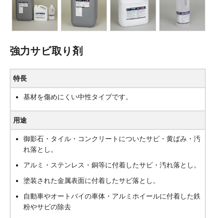
強力サビ取り剤
特長
基材を傷めにくい中性タイプです。
用途
御影石・タイル・コンクリートについたサビ・黄ばみ・汚
れ落とし。
アルミ・ステンレス・銅等に付着したサビ・汚れ落とし。
塗装された金属表面に付着したサビ落とし。
自動車やオートバイの車体・アルミホイールに付着した鉄
粉やサビの除去