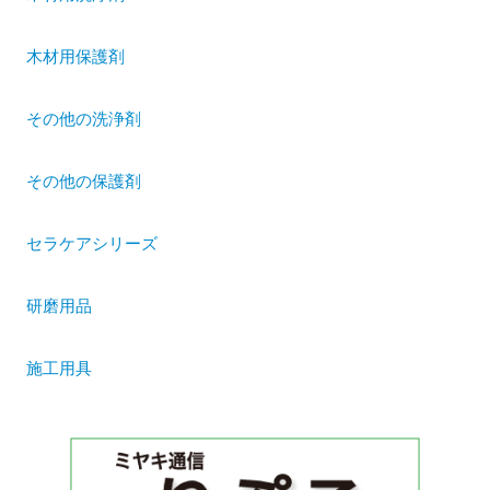
木材用保護剤
その他の洗浄剤
その他の保護剤
セラケアシリーズ
研磨用品
施工用具