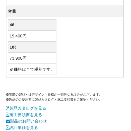
容量
4ℓ
19,400円
18ℓ
73,900円
※価格は全て税別です。
※実際の製品とはデザイン・仕様が一部異なる場合がございます。
※製品のご使用前に製品カタログと施工要領書をご確認ください。
製品カタログを見る
施工要領書を見る
製品のお問い合わせ
設計単価を見る