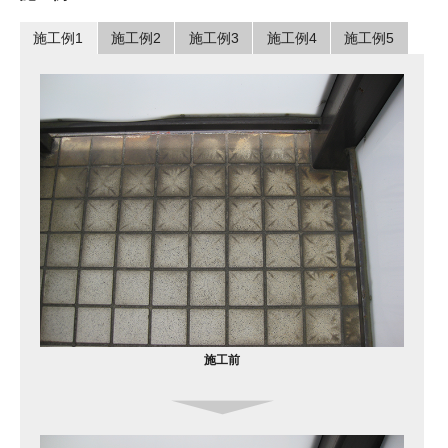
施工例1
施工例2
施工例3
施工例4
施工例5
施工前