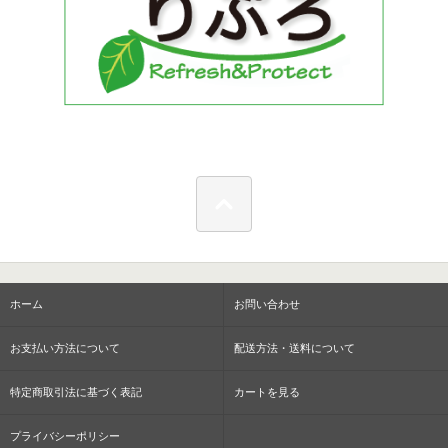
ホーム
お問い合わせ
お支払い方法について
配送方法・送料について
特定商取引法に基づく表記
カートを見る
プライバシーポリシー