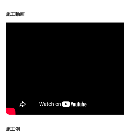
施工動画
施工例