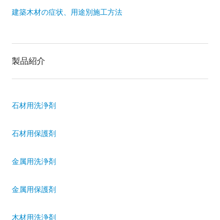
建築木材の症状、用途別施工方法
製品紹介
石材用洗浄剤
石材用保護剤
金属用洗浄剤
金属用保護剤
木材用洗浄剤