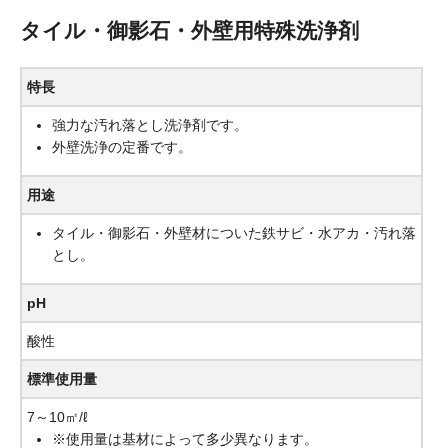
タイル・御影石・外壁用特殊洗浄剤
特長
強力な汚れ落とし洗浄剤です。
外壁洗浄の定番です。
用途
タイル・御影石・外壁材についた鉄サビ・水アカ・汚れ落
とし。
pH
酸性
標準使用量
7～10㎡/ℓ
※使用量は基材によって多少異なります。