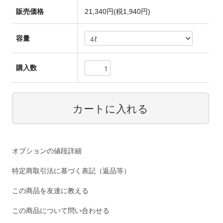
販売価格
21,340円(税1,940円)
容量
購入数
オプションの値段詳細
特定商取引法に基づく表記（返品等）
この商品を友達に教える
この商品について問い合わせる