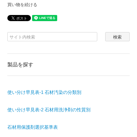
買い物を続ける
製品を探す
使い分け早見表-1 石材汚染の分類別
使い分け早見表-2 石材用洗浄剤の性質別
石材用保護剤選択基準表